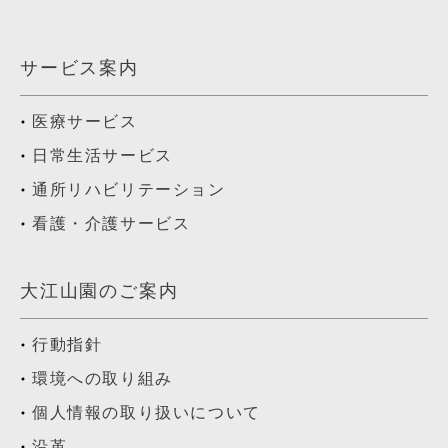
サービス案内
医療サービス
日常生活サービス
通所リハビリテーション
看護・介護サービス
大江山園のご案内
行動指針
環境への取り組み
個人情報の取り扱いについて
沿革