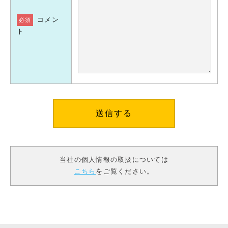
コメン
必須
ト
当社の個人情報の取扱については
こちら
をご覧ください。