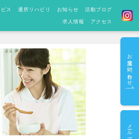
ービス
通所リハビリ
お知らせ
活動ブログ
求人情報
アクセス
お電話で問い合わせ