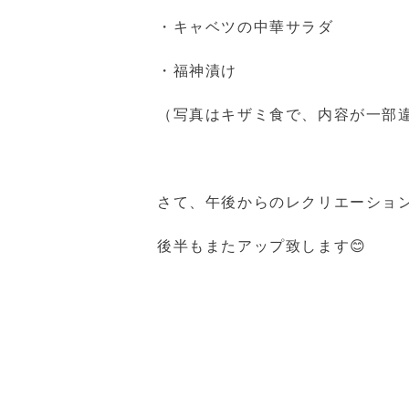
・キャベツの中華サラダ
・福神漬け
（写真はキザミ食で、内容が一部
さて、午後からのレクリエーショ
後半もまたアップ致します😊