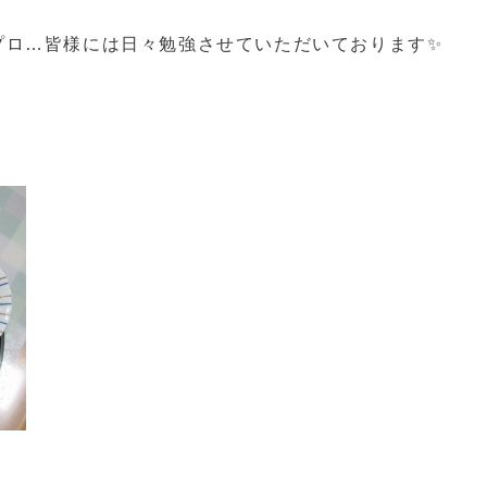
プロ…皆様には日々勉強させていただいております✨