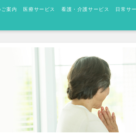
のご案内
医療サービス
看護・介護サービス
日常サ