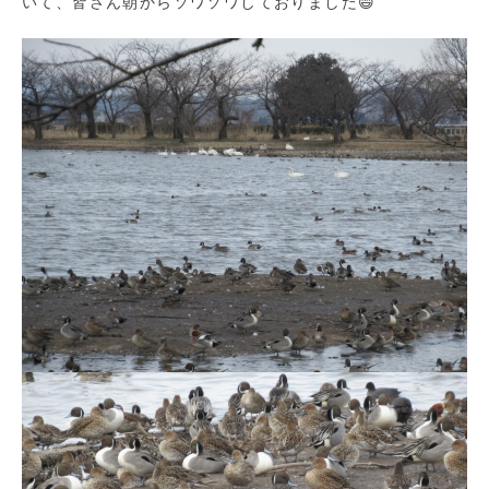
いて、皆さん朝からソワソワしておりました😄