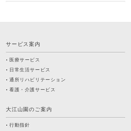
サービス案内
医療サービス
日常生活サービス
通所リハビリテーション
看護・介護サービス
大江山園のご案内
行動指針