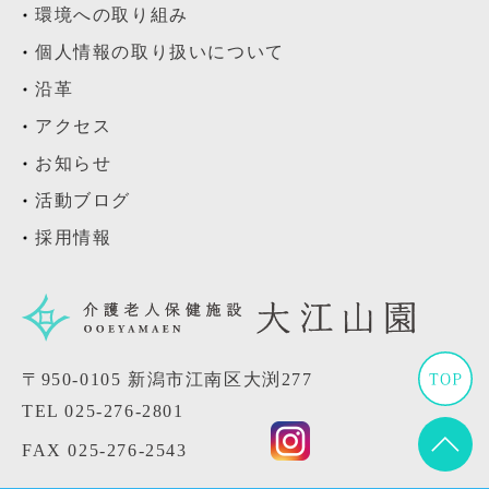
環境への取り組み
個人情報の取り扱いについて
沿革
アクセス
お知らせ
活動ブログ
採用情報
〒950-0105 新潟市江南区大渕277
TEL
025-276-2801
FAX 025-276-2543