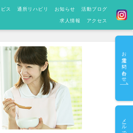
ービス
通所リハビリ
お知らせ
活動ブログ
求人情報
アクセス
お電話で問い合わせ