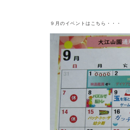
９月のイベントはこちら・・・