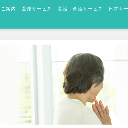
のご案内
医療サービス
看護・介護サービス
日常サ