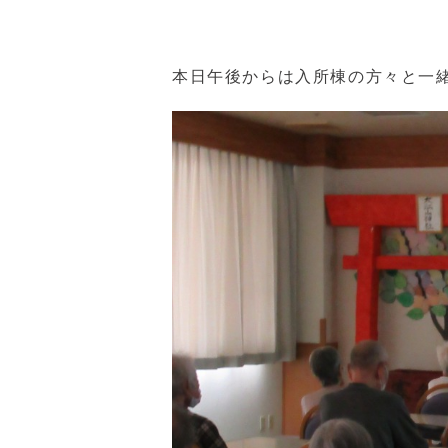
本日午後からは入所棟の方々と一緒