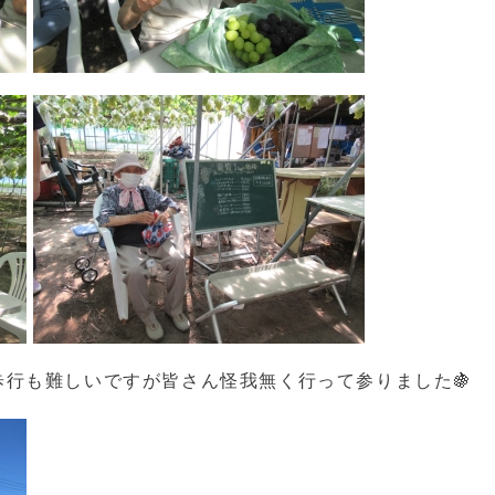
行も難しいですが皆さん怪我無く行って参りました🍇