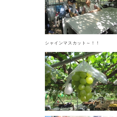
シャインマスカット～！！