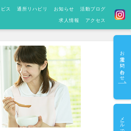
ービス
通所リハビリ
お知らせ
活動ブログ
求人情報
アクセス
お電話で問い合わせ