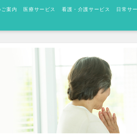
のご案内
医療サービス
看護・介護サービス
日常サ