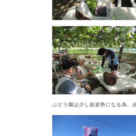
ぶどう園は少し低姿勢になる為、歩