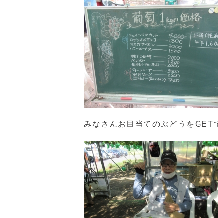
みなさんお目当てのぶどうをGET