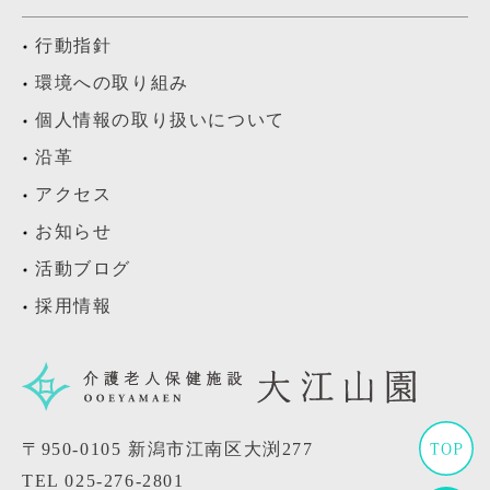
行動指針
環境への取り組み
個人情報の取り扱いについて
沿革
アクセス
お知らせ
活動ブログ
採用情報
〒950-0105 新潟市江南区大渕277
TEL
025-276-2801