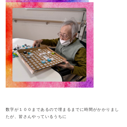
数字が１００まであるので埋まるまでに時間がかかりまし
たが、皆さんやっているうちに