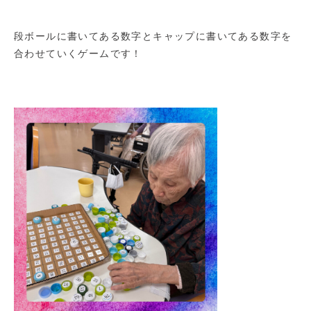
段ボールに書いてある数字とキャップに書いてある数字を
合わせていくゲームです！