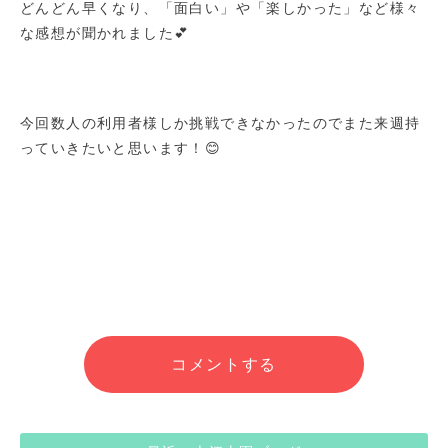
どんどん早くなり、「面白い」や「楽しかった」など様々
な感想が聞かれました💕
今回数人の利用者様しか挑戦できなかったのでまた来週持
っていきたいと思います！😊
コメントする