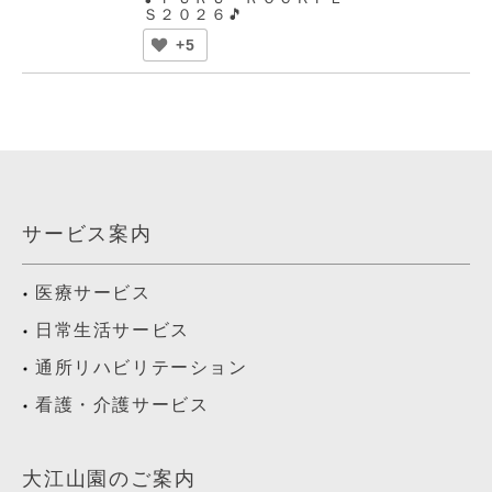
Ｓ２０２６🎵
+5
サービス案内
医療サービス
日常生活サービス
通所リハビリテーション
看護・介護サービス
大江山園のご案内