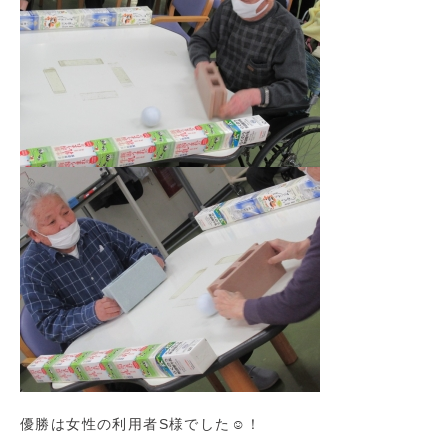
優勝は女性の利用者S様でした☺！