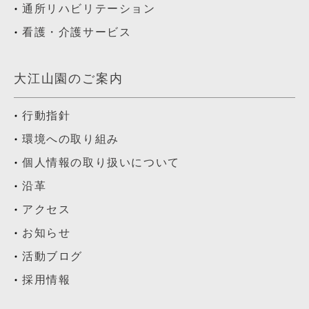
通所リハビリテーション
看護・介護サービス
大江山園のご案内
行動指針
環境への取り組み
個人情報の取り扱いについて
沿革
アクセス
お知らせ
活動ブログ
採用情報