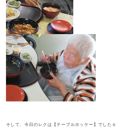
そして、今日のレクは【テーブルホッケー】でした☺