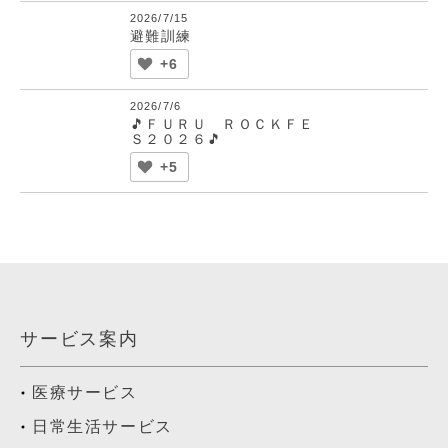
2026/7/15
避難訓練
+6
2026/7/6
🎵ＦＵＲＵ ＲＯＣＫＦＥ
Ｓ２０２６🎵
+5
サービス案内
医療サービス
日常生活サービス