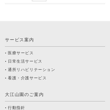
サービス案内
医療サービス
日常生活サービス
通所リハビリテーション
看護・介護サービス
大江山園のご案内
行動指針