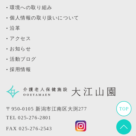
環境への取り組み
個人情報の取り扱いについて
沿革
アクセス
お知らせ
活動ブログ
採用情報
〒950-0105 新潟市江南区大渕277
TEL
025-276-2801
FAX 025-276-2543