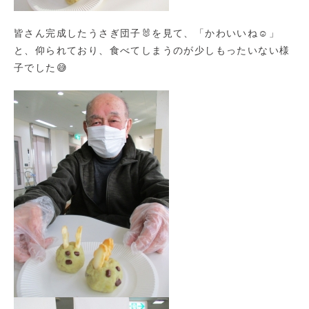
皆さん完成したうさぎ団子🐰を見て、「かわいいね☺」
と、仰られており、食べてしまうのが少しもったいない様
子でした😅