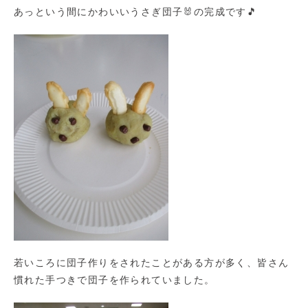
あっという間にかわいいうさぎ団子🐰の完成です🎵
若いころに団子作りをされたことがある方が多く、皆さん
慣れた手つきで団子を作られていました。