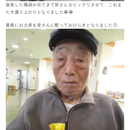
仮装した職員が出てきて皆さんをビックリさせて、これま
た大盛り上がりとなりました😁😁
最後にお土産を皆さんに配っておひらきとなりました🙂