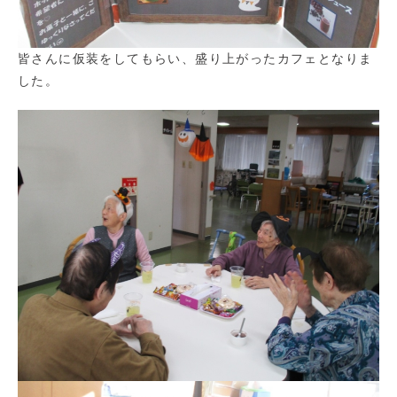
皆さんに仮装をしてもらい、盛り上がったカフェとなりま
した。