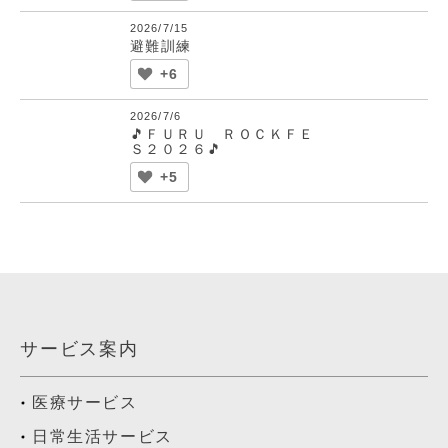
2026/7/15
避難訓練
+6
2026/7/6
🎵ＦＵＲＵ ＲＯＣＫＦＥ
Ｓ２０２６🎵
+5
サービス案内
医療サービス
日常生活サービス