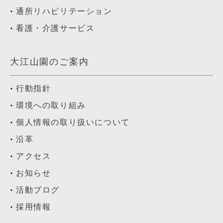
通所リハビリテーション
看護・介護サービス
大江山園のご案内
行動指針
環境への取り組み
個人情報の取り扱いについて
沿革
アクセス
お知らせ
活動ブログ
採用情報