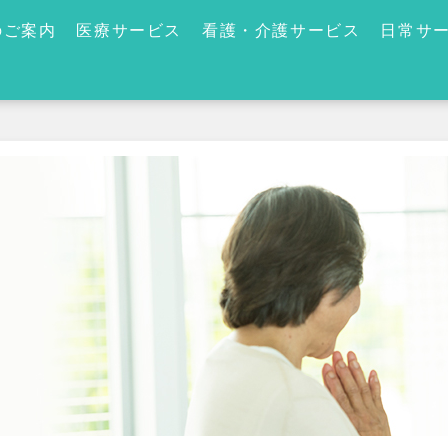
のご案内
医療サービス
看護・介護サービス
日常サ