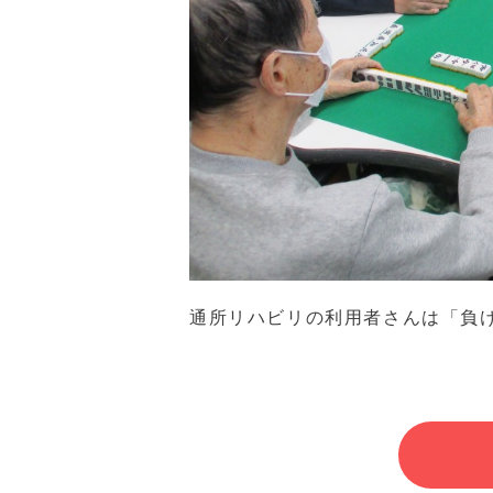
通所リハビリの利用者さんは「負