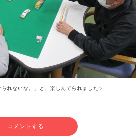
けられないな。」と、楽しんでられました✨
コメントする