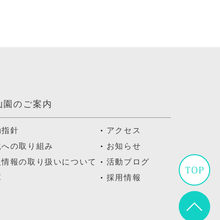
山園のご案内
動指針
アクセス
境への取り組み
お知らせ
人情報の取り扱いについて
活動ブログ
革
採用情報