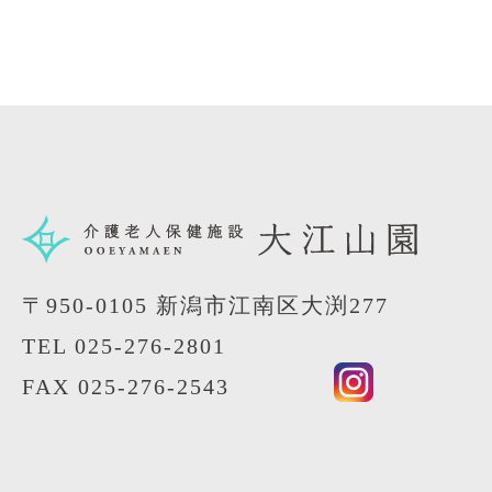
〒950-0105 新潟市江南区大渕277
TEL
025-276-2801
FAX 025-276-2543