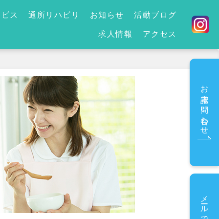
ービス
通所リハビリ
お知らせ
活動ブログ
求人情報
アクセス
お電話で問い合わせ