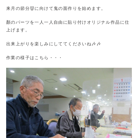
来月の節分👹に向けて鬼の面作りを始めます。
顏のパーツを一人一人自由に貼り付けオリジナル作品に仕
上げます。
出来上がりを楽しみにしててくださいね🎶🎶
作業の様子はこちら・・・