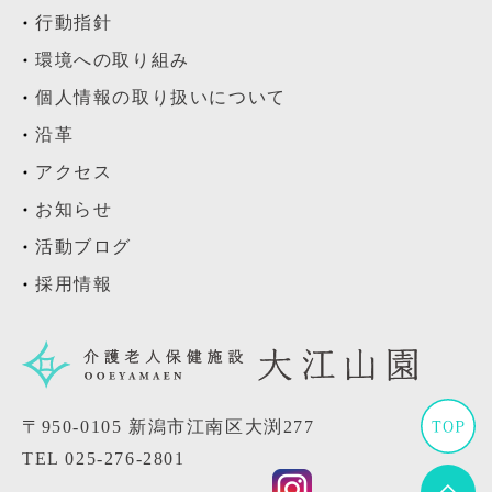
行動指針
環境への取り組み
個人情報の取り扱いについて
沿革
アクセス
お知らせ
活動ブログ
採用情報
〒950-0105 新潟市江南区大渕277
TEL
025-276-2801