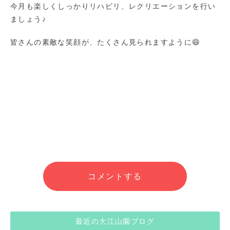
今月も楽しくしっかりリハビリ、レクリエーションを行い
ましょう♪
皆さんの素敵な笑顔が、たくさん見られますように😄
コメントする
最近の大江山園ブログ