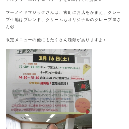
マーメイドマジックさんは、古町にお店をかまえ、クレー
プ生地はブレンド、クリームもオリジナルのクレープ屋さ
ん😄
限定メニューの他にもたくさん種類がありますよ♪