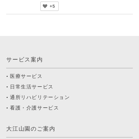
+5
サービス案内
医療サービス
日常生活サービス
通所リハビリテーション
看護・介護サービス
大江山園のご案内