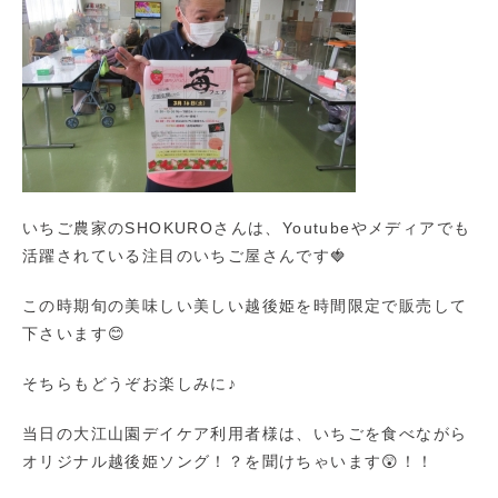
いちご農家のSHOKUROさんは、Youtubeやメディアでも
活躍されている注目のいちご屋さんです🍓
この時期旬の美味しい美しい越後姫を時間限定で販売して
下さいます😊
そちらもどうぞお楽しみに♪
当日の大江山園デイケア利用者様は、いちごを食べながら
オリジナル越後姫ソング！？を聞けちゃいます😲！！