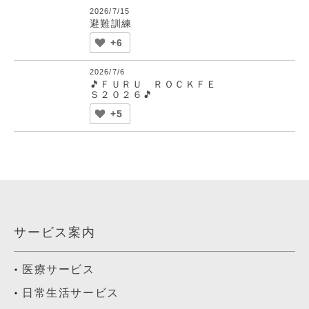
2026/7/15
避難訓練
+6
2026/7/6
🎵ＦＵＲＵ ＲＯＣＫＦＥ
Ｓ２０２６🎵
+5
サービス案内
医療サービス
日常生活サービス