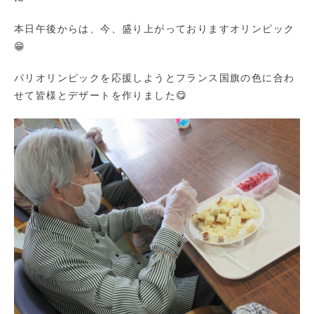
本日午後からは、今、盛り上がっておりますオリンピック
😁
パリオリンピックを応援しようとフランス国旗の色に合わ
せて皆様とデザートを作りました😋