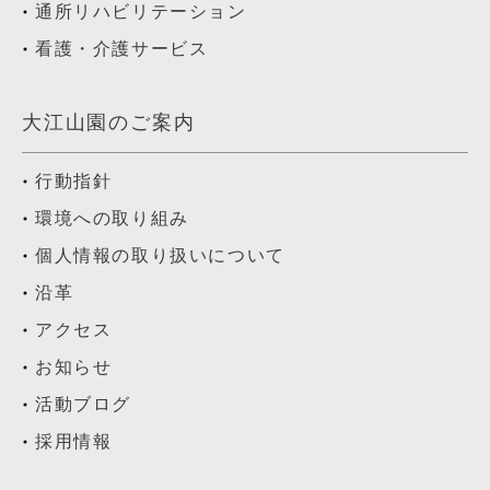
通所リハビリテーション
看護・介護サービス
大江山園のご案内
行動指針
環境への取り組み
個人情報の取り扱いについて
沿革
アクセス
お知らせ
活動ブログ
採用情報