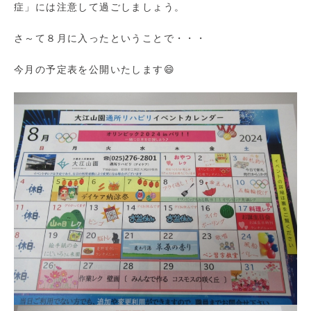
症」には注意して過ごしましょう。
さ～て８月に入ったということで・・・
今月の予定表を公開いたします😄