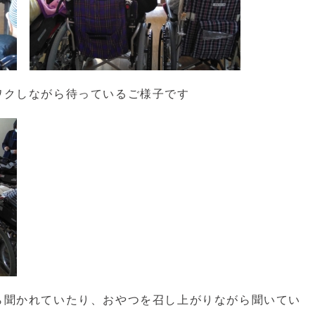
ワクしながら待っているご様子です
ら聞かれていたり、おやつを召し上がりながら聞いてい