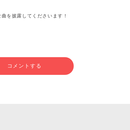
な曲を披露してくださいます！
コメントする