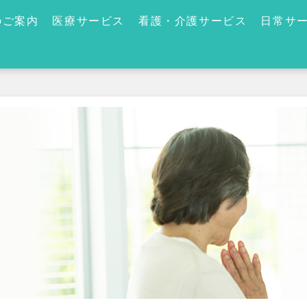
のご案内
医療サービス
看護・介護サービス
日常サ