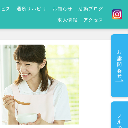
ービス
通所リハビリ
お知らせ
活動ブログ
求人情報
アクセス
お電話で問い合わせ