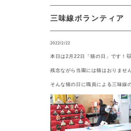
三味線ボランティア
2022/2/22
本日は2月22日「猫の日」です！
残念ながら当園には猫はおりませ
そんな猫の日に職員による三味線