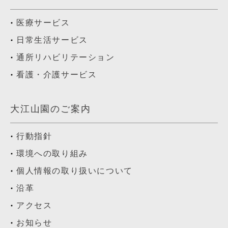
医療サービス
日常生活サービス
通所リハビリテーション
看護・介護サービス
大江山園のご案内
行動指針
環境への取り組み
個人情報の取り扱いについて
沿革
アクセス
お知らせ