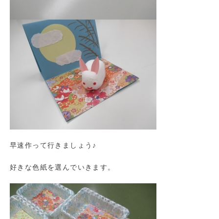
早速作って行きましょう♪
好きな色紙を選んでいきます。