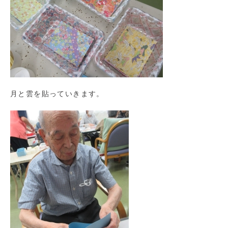
月と雲を貼っていきます。