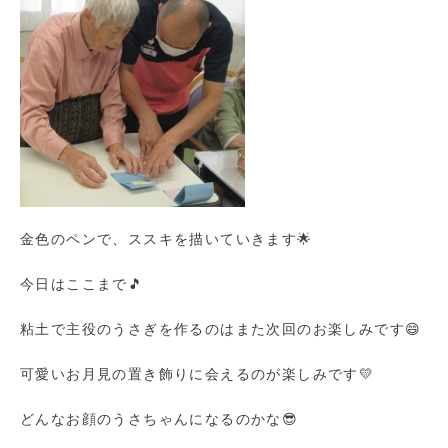
金色のペンで、ススキを描いていきます🌟
今日はここまで🎵
粘土で主役のうさぎを作るのはまた次回のお楽しみです😄
可愛いお月見の置き飾りに会えるのが楽しみです💛
どんなお顔のうさちゃんになるのかな😎