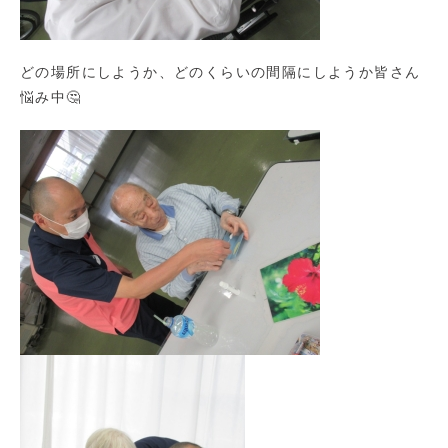
どの場所にしようか、どのくらいの間隔にしようか皆さん
悩み中🤔