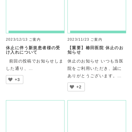
2023/12/13
ご案内
2023/11/23
ご案内
休止に伴う新規患者様の受
【重要】椿田医院 休止のお
け入れについて
知らせ
前回の投稿でお知らせしま
休止のお知らせ いつも当医
した通り、…
院をご利用いただき、誠に
ありがとうございます。…
+3
+2