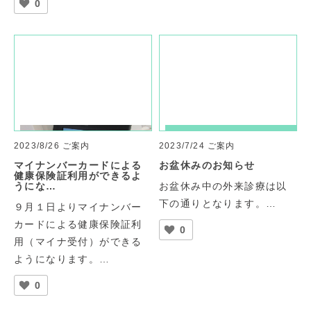
0
2023/8/26
ご案内
2023/7/24
ご案内
マイナンバーカードによる
お盆休みのお知らせ
健康保険証利用ができるよ
うにな…
お盆休み中の外来診療は以
下の通りとなります。…
９月１日よりマイナンバー
カードによる健康保険証利
0
用（マイナ受付）ができる
ようになります。…
0