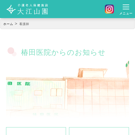
メニュー
>
ホーム
看護師
椿田医院からのお知らせ