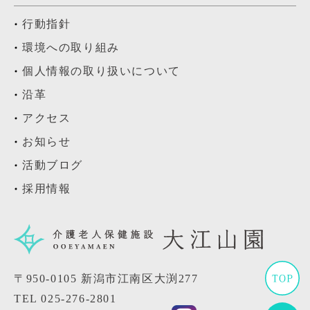
行動指針
環境への取り組み
個人情報の取り扱いについて
沿革
アクセス
お知らせ
活動ブログ
採用情報
〒950-0105 新潟市江南区大渕277
TEL
025-276-2801